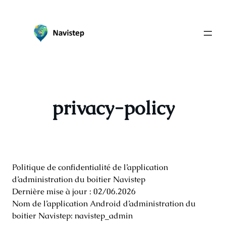
Aller
au
contenu
privacy-policy
Politique de confidentialité de l’application
d’administration du boitier Navistep
Dernière mise à jour : 02/06.2026
Nom de l’application Android d’administration du
boitier Navistep: navistep_admin