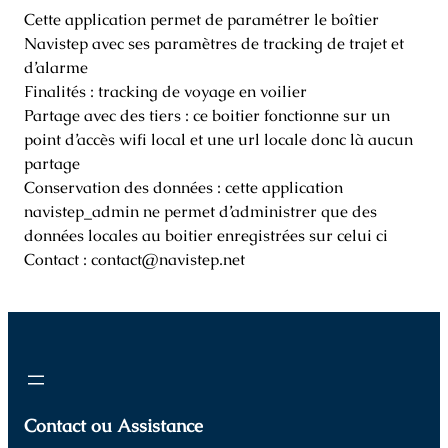
Cette application permet de paramétrer le boîtier
Navistep avec ses paramètres de tracking de trajet et
d’alarme
Finalités : tracking de voyage en voilier
Partage avec des tiers : ce boitier fonctionne sur un
point d’accès wifi local et une url locale donc là aucun
partage
Conservation des données : cette application
navistep_admin ne permet d’administrer que des
données locales au boitier enregistrées sur celui ci
Contact :
contact@navistep.net
Contact ou Assistance